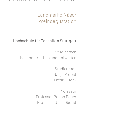
Landmarke Näser
Weindegustation
Hochschule für Technik in Stuttgart
Studienfach
Baukonstruktion und Entwerfen
Studierende
Nadja Probst
Fredrik Heck
Professur
Professor Benno Bauer
Professor Jens Oberst
Betreuung