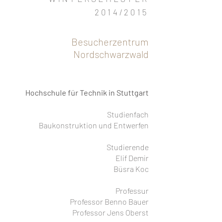
2014/2015
Besucherzentrum
Nordschwarzwald
Hochschule für Technik in Stuttgart
Studienfach
Baukonstruktion und Entwerfen
Studierende
Elif Demir
Büsra Koc
Professur
Professor Benno Bauer
Professor Jens Oberst